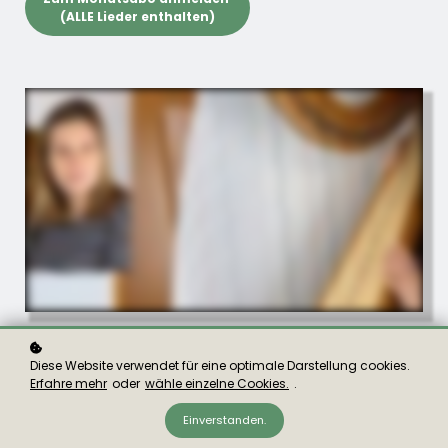
(ALLE Lieder enthalten)
Diese Website verwendet für eine optimale Darstellung cookies.
Erfahre mehr
oder
wähle einzelne Cookies.
.
Einverstanden.