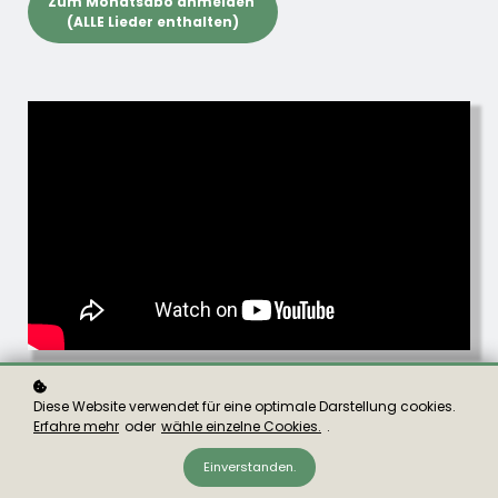
Zum Monatsabo anmelden
(ALLE Lieder enthalten)
Diese Website verwendet für eine optimale Darstellung cookies.
Erfahre mehr
oder
wähle einzelne Cookies.
.
Einverstanden.