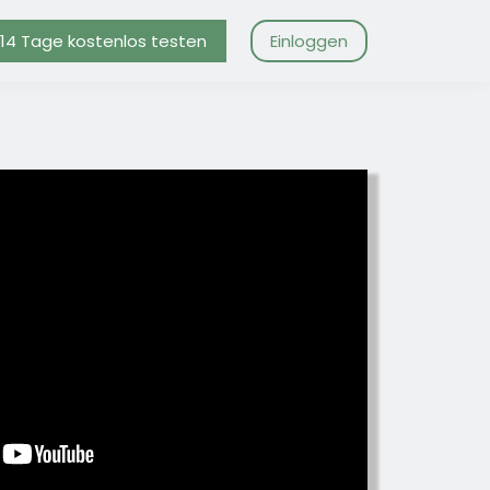
14 Tage kostenlos testen
Einloggen